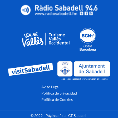
Aviso Legal
Política de privacidad
Política de Cookies
© 2022 - Página oficial CE Sabadell