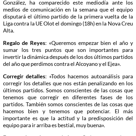
González, ha comparecido este mediodía ante los
medios de comunicación en la semana que el equipo
disputará el último partido de la primera vuelta de la
Liga contra la UE Olot el domingo (18h) en la Nova Creu
Alta.
Regalo de Reyes
: «Queremos empezar bien el año y
sumar los tres puntos que son importantes para
invertir la dinámica después de los dos últimos partidos
del año que perdimos contra el Alcoyano y el Ejea».
Corregir detalles
: «Todos hacemos autoanálisis para
corregir los detalles que nos están penalizando en los
últimos partidos. Somos conscientes de las cosas que
tenemos que corregir en diferentes fases de los
partidos. También somos conscientes de las cosas que
hacemos bien y tenemos que potenciar. El más
importante es que la actitud y la predisposición del
equipo para ir arriba es bestial, muy buena».