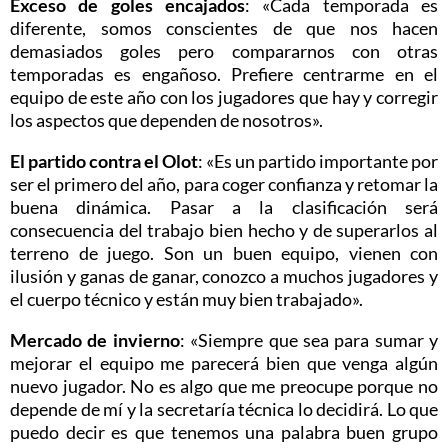
Exceso de goles encajados
: «Cada temporada es
diferente, somos conscientes de que nos hacen
demasiados goles pero compararnos con otras
temporadas es engañoso. Prefiere centrarme en el
equipo de este año con los jugadores que hay y corregir
los aspectos que dependen de nosotros».
El partido contra el Olot
: «Es un partido importante por
ser el primero del año, para coger confianza y retomar la
buena dinámica. Pasar a la clasificación será
consecuencia del trabajo bien hecho y de superarlos al
terreno de juego. Son un buen equipo, vienen con
ilusión y ganas de ganar, conozco a muchos jugadores y
el cuerpo técnico y están muy bien trabajado».
Mercado de invierno
: «Siempre que sea para sumar y
mejorar el equipo me parecerá bien que venga algún
nuevo jugador. No es algo que me preocupe porque no
depende de mí y la secretaría técnica lo decidirá. Lo que
puedo decir es que tenemos una palabra buen grupo