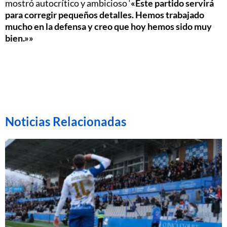
mostró autocrítico y ambicioso ‘
«Este partido servirá
para corregir pequeños detalles. Hemos trabajado
mucho en la defensa y creo que hoy hemos sido muy
bien.»»
Noticias Relacionadas