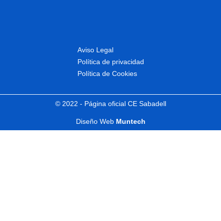
Aviso Legal
Política de privacidad
Política de Cookies
© 2022 - Página oficial CE Sabadell
Diseño Web
Muntech