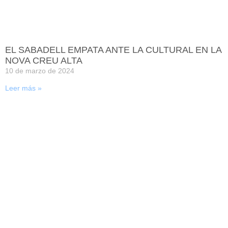
EL SABADELL EMPATA ANTE LA CULTURAL EN LA
NOVA CREU ALTA
10 de marzo de 2024
Leer más »