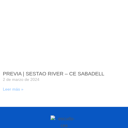
PREVIA | SESTAO RIVER – CE SABADELL
2 de marzo de 2024
Leer más »