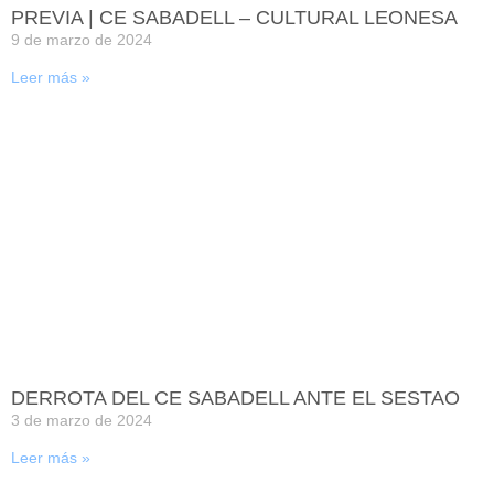
PREVIA | CE SABADELL – CULTURAL LEONESA
9 de marzo de 2024
Leer más »
DERROTA DEL CE SABADELL ANTE EL SESTAO
3 de marzo de 2024
Leer más »