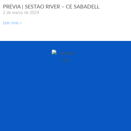
PREVIA | SESTAO RIVER – CE SABADELL
2 de marzo de 2024
Leer más »