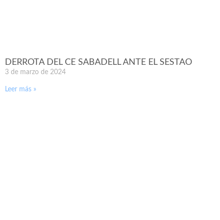
DERROTA DEL CE SABADELL ANTE EL SESTAO
3 de marzo de 2024
Leer más »