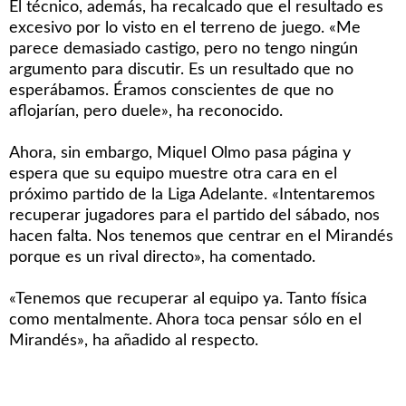
El técnico, además, ha recalcado que el resultado es
excesivo por lo visto en el terreno de juego. «Me
parece demasiado castigo, pero no tengo ningún
argumento para discutir. Es un resultado que no
esperábamos. Éramos conscientes de que no
aflojarían, pero duele», ha reconocido.
Ahora, sin embargo, Miquel Olmo pasa página y
espera que su equipo muestre otra cara en el
próximo partido de la Liga Adelante. «Intentaremos
recuperar jugadores para el partido del sábado, nos
hacen falta. Nos tenemos que centrar en el Mirandés
porque es un rival directo», ha comentado.
«Tenemos que recuperar al equipo ya. Tanto física
como mentalmente. Ahora toca pensar sólo en el
Mirandés», ha añadido al respecto.