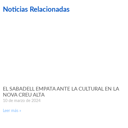
Noticias Relacionadas
EL SABADELL EMPATA ANTE LA CULTURAL EN LA
NOVA CREU ALTA
10 de marzo de 2024
Leer más »