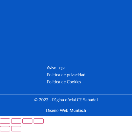
Aviso Legal
Política de privacidad
Política de Cookies
© 2022 - Página oficial CE Sabadell
Diseño Web
Muntech