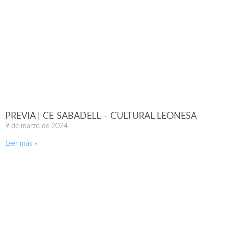
PREVIA | CE SABADELL – CULTURAL LEONESA
9 de marzo de 2024
Leer más »