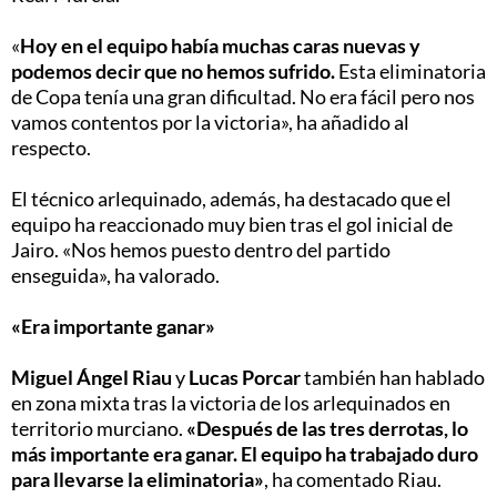
«
Hoy en el equipo había muchas caras nuevas y
podemos decir que no hemos sufrido.
Esta eliminatoria
de Copa tenía una gran dificultad. No era fácil pero nos
vamos contentos por la victoria», ha añadido al
respecto.
El técnico arlequinado, además, ha destacado que el
equipo ha reaccionado muy bien tras el gol inicial de
Jairo. «Nos hemos puesto dentro del partido
enseguida», ha valorado.
«Era importante ganar»
Miguel Ángel Riau
y
Lucas Porcar
también han hablado
en zona mixta tras la victoria de los arlequinados en
territorio murciano.
«Después de las tres derrotas, lo
más importante era ganar. El equipo ha trabajado duro
para llevarse la eliminatoria»
, ha comentado Riau.