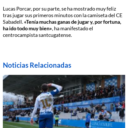
Lucas Porcar, por su parte, se ha mostrado muy feliz
tras jugar sus primeros minutos con la camiseta del CE
Sabadell.
«Tenía muchas ganas de jugar y, por fortuna,
ha ido todo muy bien»
, ha manifestado el
centrocampista santcugatense.
Noticias Relacionadas