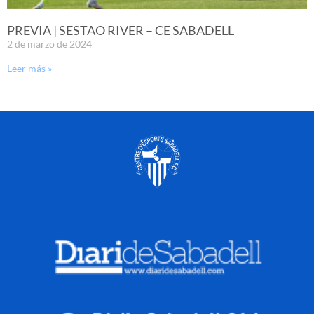
PREVIA | SESTAO RIVER – CE SABADELL
2 de marzo de 2024
Leer más »