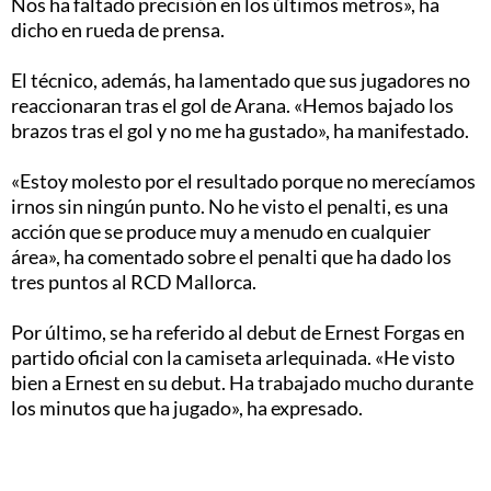
Nos ha faltado precisión en los últimos metros», ha
dicho en rueda de prensa.
El técnico, además, ha lamentado que sus jugadores no
reaccionaran tras el gol de Arana. «Hemos bajado los
brazos tras el gol y no me ha gustado», ha manifestado.
«Estoy molesto por el resultado porque no merecíamos
irnos sin ningún punto. No he visto el penalti, es una
acción que se produce muy a menudo en cualquier
área», ha comentado sobre el penalti que ha dado los
tres puntos al RCD Mallorca.
Por último, se ha referido al debut de Ernest Forgas en
partido oficial con la camiseta arlequinada. «He visto
bien a Ernest en su debut. Ha trabajado mucho durante
los minutos que ha jugado», ha expresado.