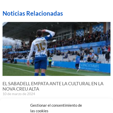
Noticias Relacionadas
EL SABADELL EMPATA ANTE LA CULTURAL EN LA
NOVA CREU ALTA
10 de marzo de 2024
Leer más »
Gestionar el consentimiento de
las cookies