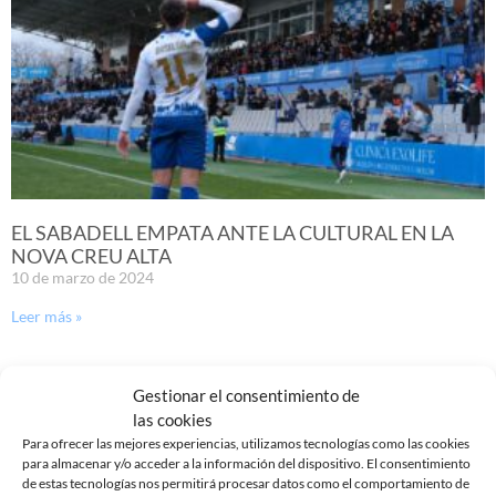
EL SABADELL EMPATA ANTE LA CULTURAL EN LA
NOVA CREU ALTA
10 de marzo de 2024
Leer más »
Gestionar el consentimiento de
las cookies
Para ofrecer las mejores experiencias, utilizamos tecnologías como las cookies
para almacenar y/o acceder a la información del dispositivo. El consentimiento
de estas tecnologías nos permitirá procesar datos como el comportamiento de