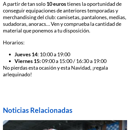
A partir de tan solo
10 euros
tienes la oportunidad de
conseguir equipaciones de anteriores temporadas y
merchandising del club: camisetas, pantalones, medias,
sudadoras, anoracs… Ven y comprueba la cantidad de
material que ponemos a tu disposición.
Horarios:
Jueves 14
: 10:00 a 19:00
Viernes 15:
09:00 a 15:00 / 16:30 a 19:00
No pierdas esta ocasión y esta Navidad, ¡regala
arlequinado!
Noticias Relacionadas