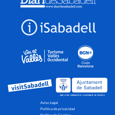
Aviso Legal
Política de privacidad
Política de Cookies