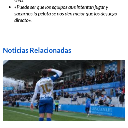
sea».
«Puede ser que los equipos que intentan jugar y
sacarnos la pelota se nos den mejor que los de juego
directo».
Noticias Relacionadas