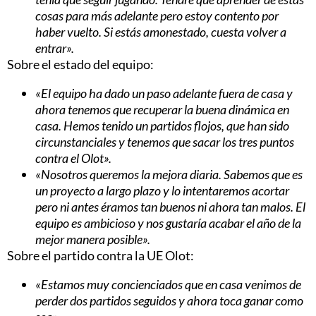
cosas para más adelante pero estoy contento por
haber vuelto. Si estás amonestado, cuesta volver a
entrar».
Sobre el estado del equipo:
«El equipo ha dado un paso adelante fuera de casa y
ahora tenemos que recuperar la buena dinámica en
casa. Hemos tenido un partidos flojos, que han sido
circunstanciales y tenemos que sacar los tres puntos
contra el Olot».
«Nosotros queremos la mejora diaria. Sabemos que es
un proyecto a largo plazo y lo intentaremos acortar
pero ni antes éramos tan buenos ni ahora tan malos. El
equipo es ambicioso y nos gustaría acabar el año de la
mejor manera posible».
Sobre el partido contra la UE Olot:
«Estamos muy concienciados que en casa venimos de
perder dos partidos seguidos y ahora toca ganar como