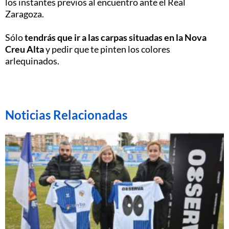
los instantes previos al encuentro ante el Real
Zaragoza.
Sólo
tendrás que ir a las carpas situadas en la Nova
Creu Alta
y pedir que te pinten los colores
arlequinados.
Noticias Relacionadas