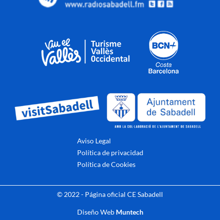
Aviso Legal
Política de privacidad
Política de Cookies
© 2022 - Página oficial CE Sabadell
Diseño Web
Muntech