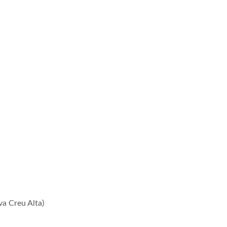
va Creu Alta)