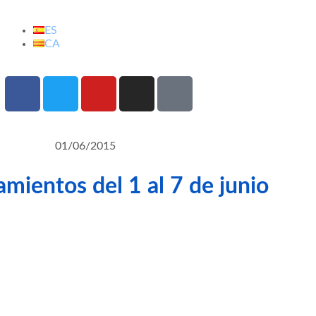
ES
CA
01/06/2015
mientos del 1 al 7 de junio