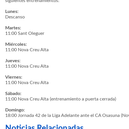
siguientes entrenamientos:
Lunes:
Descanso
Martes:
11:00 Sant Oleguer
Miércoles:
11:00 Nova Creu Alta
Jueves:
11:00 Nova Creu Alta
Viernes:
11:00 Nova Creu Alta
Sábado:
11:00 Nova Creu Alta (entrenamiento a puerta cerrada)
Domingo:
18:00 Jornada 42 de la Liga Adelante ante el CA Osasuna (No
Noticias Relacionadas