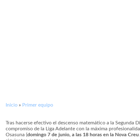
Inicio
»
Primer equipo
Tras hacerse efectivo el descenso matemático a la Segunda Div
compromiso de la Liga Adelante con la máxima profesionalida
Osasuna (
domingo 7 de junio, a las 18 horas en la Nova Creu 