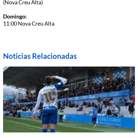
(Nova Creu Alta)
Domingo:
11:00 Nova Creu Alta
Noticias Relacionadas