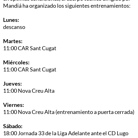
Mandiá ha organizado los siguientes entrenamientos:
Lunes:
descanso
Martes:
11:00 CAR Sant Cugat
Miércoles:
11:00 CAR Sant Cugat
Jueves:
11:00
Nova Creu Alta
Viernes:
11:00 Nova Creu Alta (entrenamiento a puerta cerrada)
Sábado:
18:00 Jornada 33 de la Liga Adelante ante el CD Lugo