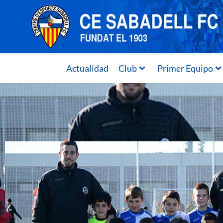
Actualidad
Club
Primer Equipo