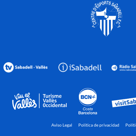
Aviso Legal
Política de privacidad
Polít