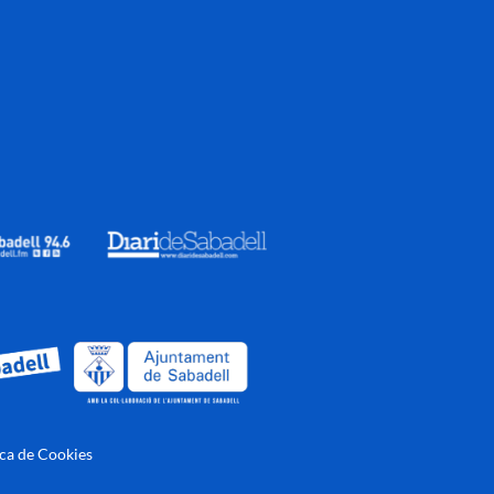
ica de Cookies