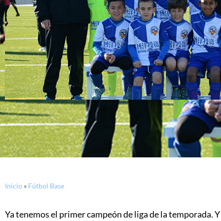
Inicio
»
Fútbol Base
Ya tenemos el primer campeón de liga de la temporada. Y 