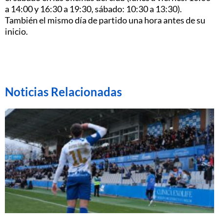
a 14:00 y 16:30 a 19:30, sábado: 10:30 a 13:30).
También el mismo día de partido una hora antes de su
inicio.
Noticias Relacionadas