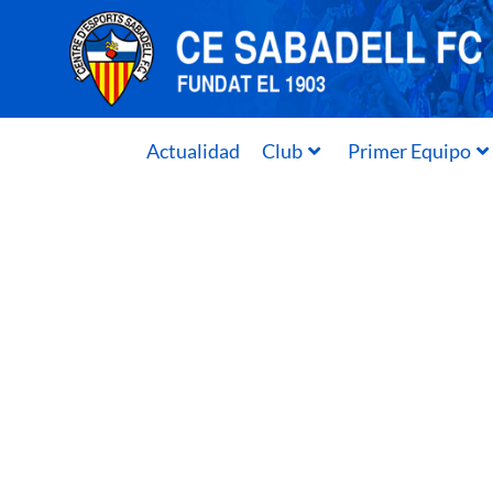
Actualidad
Club
Primer Equipo