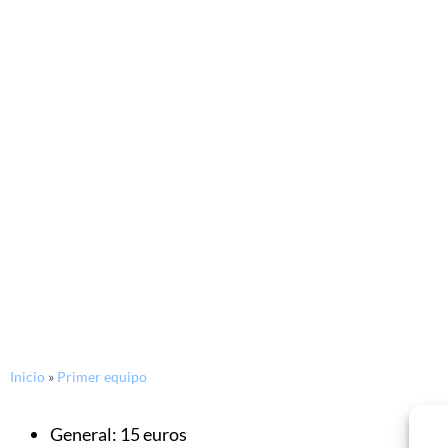
Inicio
»
Primer equipo
General: 15 euros