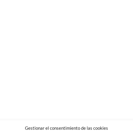
Precios 
Gestionar el consentimiento de las cookies