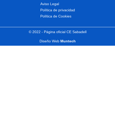
Aviso Legal
Política de privacidad
Política de Cookies
© 2022 - Página oficial CE Sabadell
Diseño Web
Muntech