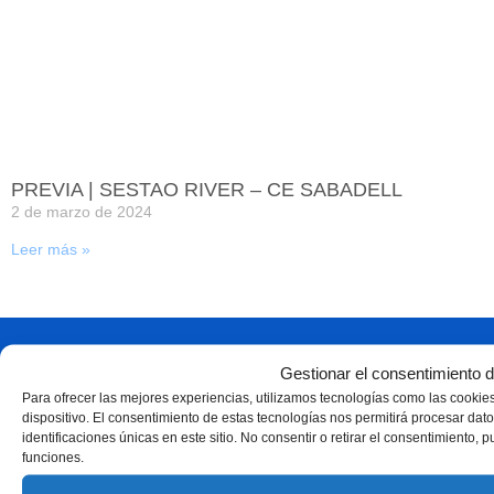
PREVIA | SESTAO RIVER – CE SABADELL
2 de marzo de 2024
Leer más »
Gestionar el consentimiento d
Para ofrecer las mejores experiencias, utilizamos tecnologías como las cookie
dispositivo. El consentimiento de estas tecnologías nos permitirá procesar d
identificaciones únicas en este sitio. No consentir o retirar el consentimiento, 
funciones.