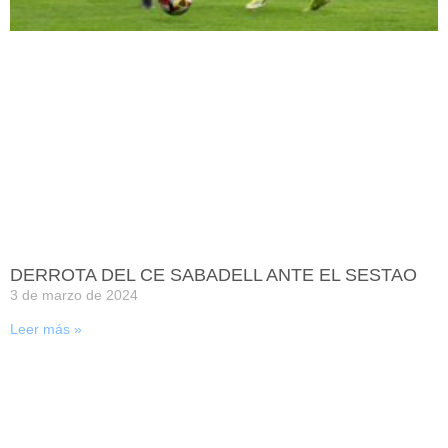
DERROTA DEL CE SABADELL ANTE EL SESTAO
3 de marzo de 2024
Leer más »