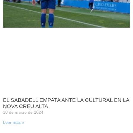
EL SABADELL EMPATA ANTE LA CULTURAL EN LA
NOVA CREU ALTA
10 de marzo de 2024
Leer más »