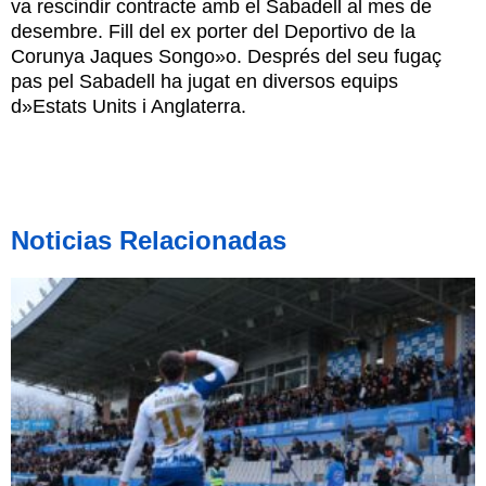
va rescindir contracte amb el Sabadell al mes de
desembre. Fill del ex porter del Deportivo de la
Corunya Jaques Songo»o. Després del seu fugaç
pas pel Sabadell ha jugat en diversos equips
d»Estats Units i Anglaterra.
Noticias Relacionadas