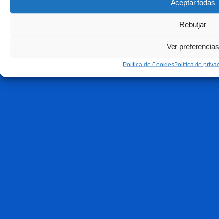
Aceptar todas
Rebutjar
Ver preferencias
Política de Cookies
Política de priva