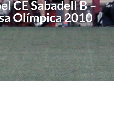
el CE Sabadell B –
sa Olímpica 2010