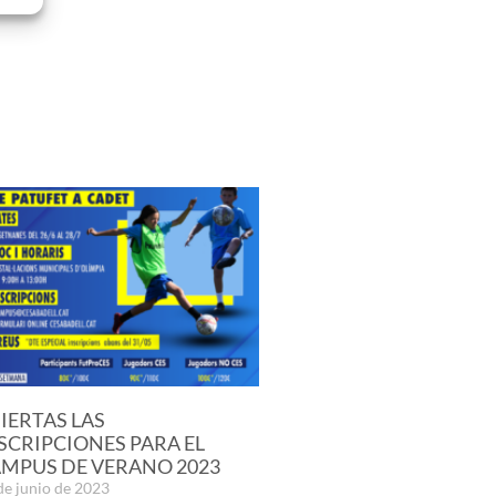
IERTAS LAS
SCRIPCIONES PARA EL
MPUS DE VERANO 2023
de junio de 2023