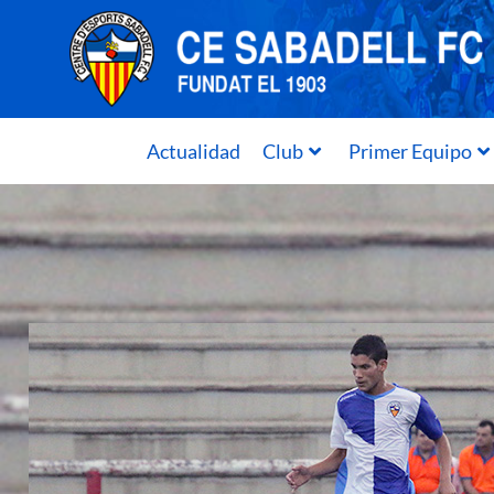
Actualidad
Club
Primer Equipo