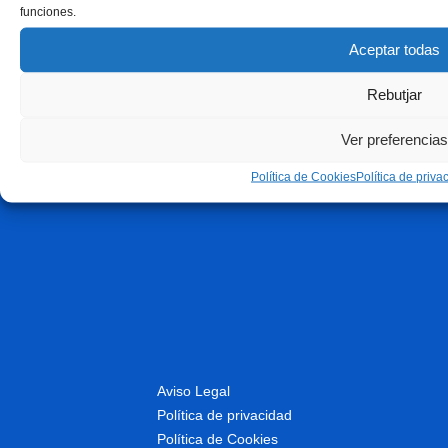
funciones.
Aceptar todas
Rebutjar
Ver preferencias
Política de Cookies
Política de priva
Aviso Legal
Política de privacidad
Política de Cookies