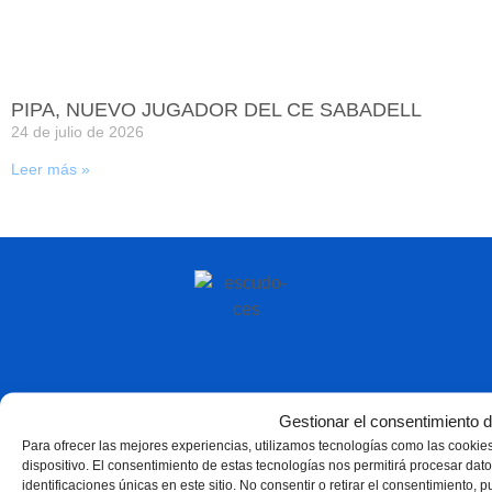
PIPA, NUEVO JUGADOR DEL CE SABADELL
24 de julio de 2026
Leer más »
Gestionar el consentimiento d
Para ofrecer las mejores experiencias, utilizamos tecnologías como las cookie
dispositivo. El consentimiento de estas tecnologías nos permitirá procesar d
identificaciones únicas en este sitio. No consentir o retirar el consentimiento, 