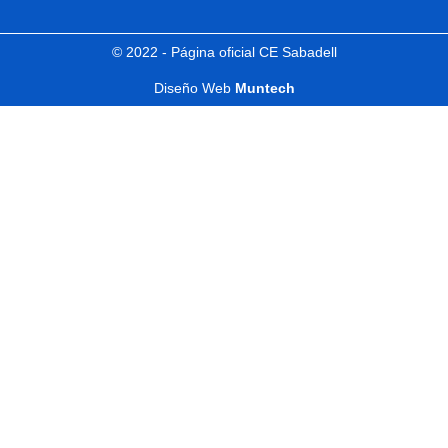
© 2022 - Página oficial CE Sabadell
Diseño Web
Muntech