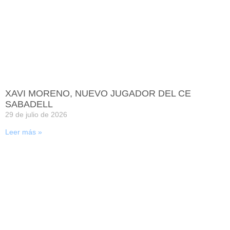
XAVI MORENO, NUEVO JUGADOR DEL CE
SABADELL
29 de julio de 2026
Leer más »