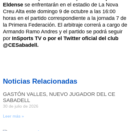
Eldense
se enfrentarán en el estadio de La Nova
Creu Alta este domingo 9 de octubre a las 16:00
horas en el partido correspondiente a la jornada 7 de
la Primera Federación. El arbitraje correrá a cargo de
Armando Ramo Andres y el partido se podrá seguir
por
InSports TV o por el Twitter oficial del club
@CESabadell.
Noticias Relacionadas
GASTÓN VALLES, NUEVO JUGADOR DEL CE
SABADELL
30 de julio de 2026
Leer más »