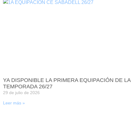
YA DISPONIBLE LA PRIMERA EQUIPACIÓN DE LA
TEMPORADA 26/27
29 de julio de 2026
Leer más »