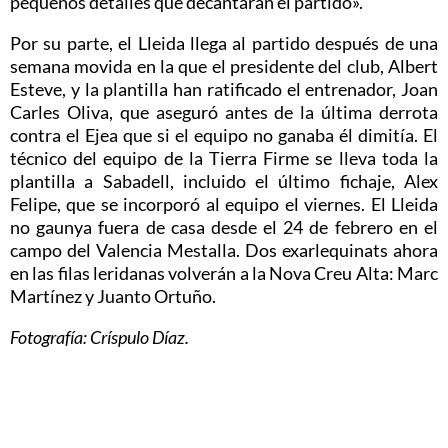
pequeños detalles que decantarán el partido».
Por su parte, el Lleida llega al partido después de una
semana movida en la que el presidente del club, Albert
Esteve, y la plantilla han ratificado el entrenador, Joan
Carles Oliva, que aseguró antes de la última derrota
contra el Ejea que si el equipo no ganaba él dimitía. El
técnico del equipo de la Tierra Firme se lleva toda la
plantilla a Sabadell, incluido el último fichaje, Alex
Felipe, que se incorporó al equipo el viernes. El Lleida
no gaunya fuera de casa desde el 24 de febrero en el
campo del Valencia Mestalla. Dos exarlequinats ahora
en las filas leridanas volverán a la Nova Creu Alta: Marc
Martínez y Juanto Ortuño.
Fotografía: Críspulo Díaz.