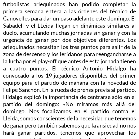
futbolistas arlequinados han podido completar la
primera semana entera a las órdenes del técnico de
Canovelles para dar un paso adelante este domingo. El
Sabadell y el LLeida llegan en dinámicas similares al
duelo, acumulando muchas jornadas sin ganar y con la
urgencia de ganar por dos objetivos diferentes. Los
arlequinados necesitan los tres puntos para salir de la
zona de descenso y los leridanos para reengancharse a
la lucha por el play-off que antes de esta jornada tienen
a cuatro puntos. El técnico Antonio Hidalgo ha
convocado a los 19 jugadores disponibles del primer
equipo para el partido de mañana con la novedad de
Felipe Sanchón. En la rueda de prensa previa al partido,
Hidalgo explicó la importancia de centrarse sólo en el
partido del domingo: «No miramos más allá del
domingo. Nos focalizamos en el partido contra el
Lleida, somos conscientes de la necesidad que tenemos
de ganar pero también sabemos que la ansiedad no nos
hará ganar partidos, tenemos que aprovechar los