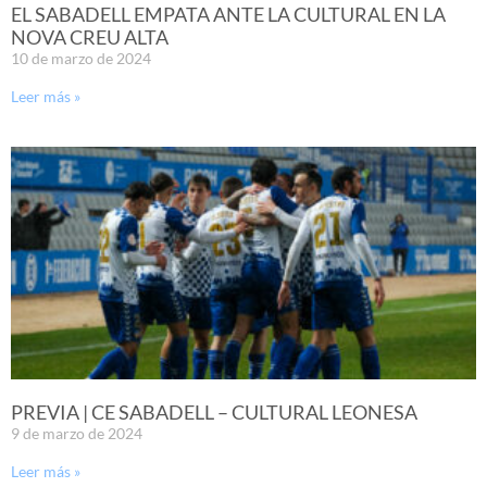
EL SABADELL EMPATA ANTE LA CULTURAL EN LA
NOVA CREU ALTA
10 de marzo de 2024
Leer más »
PREVIA | CE SABADELL – CULTURAL LEONESA
9 de marzo de 2024
Leer más »