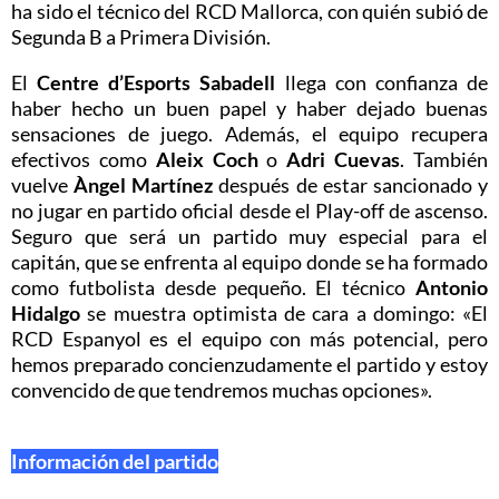
ha sido el técnico del RCD Mallorca, con quién subió de
Segunda B a Primera División.
El
Centre d’Esports Sabadell
llega con confianza de
haber hecho un buen papel y haber dejado buenas
sensaciones de juego. Además, el equipo recupera
efectivos como
Aleix
Coch
o
Adri
Cuevas
. También
vuelve
Àngel Martínez
después de estar sancionado y
no jugar en partido oficial desde el Play-off de ascenso.
Seguro que será un partido muy especial para el
capitán, que se enfrenta al equipo donde se ha formado
como futbolista desde pequeño. El técnico
Antonio
Hidalgo
se muestra optimista de cara a domingo: «El
RCD Espanyol es el equipo con más potencial, pero
hemos preparado concienzudamente el partido y estoy
convencido de que tendremos muchas opciones».
Información del partido