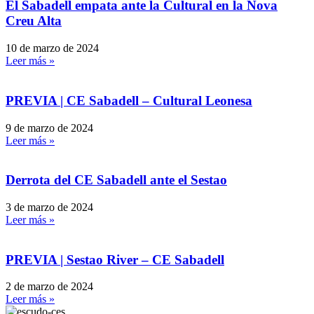
El Sabadell empata ante la Cultural en la Nova
Creu Alta
10 de marzo de 2024
Leer más »
PREVIA | CE Sabadell – Cultural Leonesa
9 de marzo de 2024
Leer más »
Derrota del CE Sabadell ante el Sestao
3 de marzo de 2024
Leer más »
PREVIA | Sestao River – CE Sabadell
2 de marzo de 2024
Leer más »