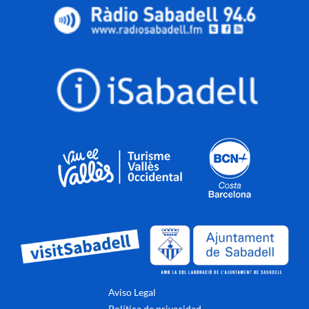
Aviso Legal
Política de privacidad