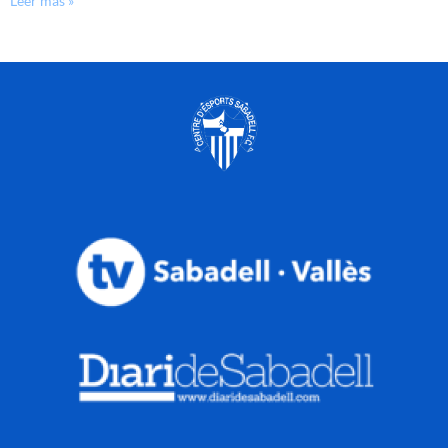
Leer más »