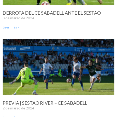
DERROTA DEL CE SABADELL ANTE EL SESTAO
3 de marzo de 2024
Leer más »
PREVIA | SESTAO RIVER – CE SABADELL
2 de marzo de 2024