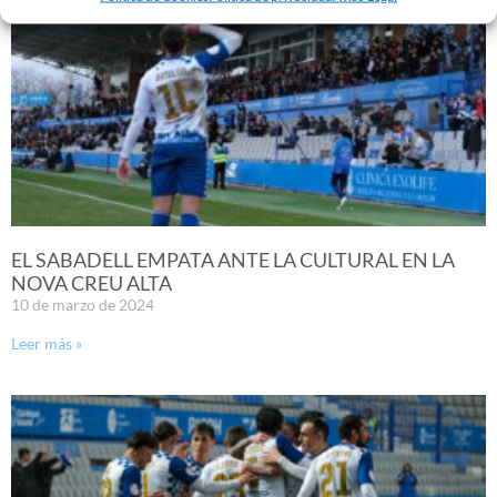
EL SABADELL EMPATA ANTE LA CULTURAL EN LA
NOVA CREU ALTA
10 de marzo de 2024
Leer más »