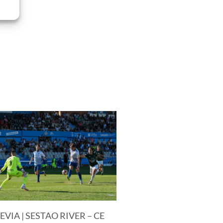
EVIA | SESTAO RIVER – CE