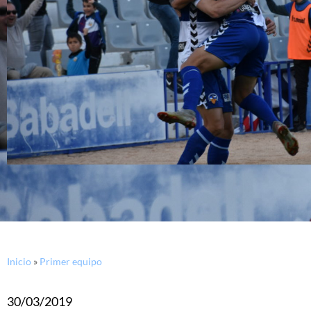
Inicio
»
Primer equipo
30/03/2019