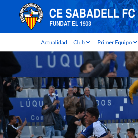
Actualidad
Club
Primer Equipo