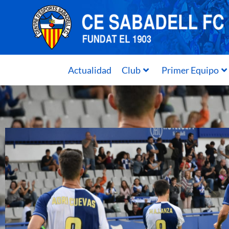
Actualidad
Club
Primer Equipo