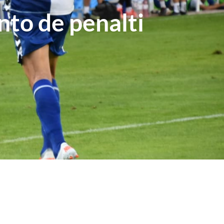
nto de penalti