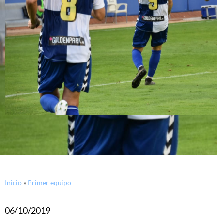
Inicio
»
Primer equipo
06/10/2019