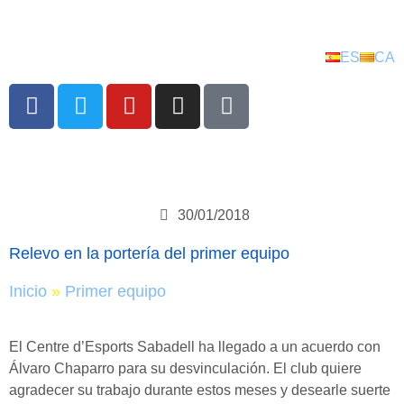
ES
CA
30/01/2018
Relevo en la portería del primer equipo
Inicio
»
Primer equipo
El Centre d’Esports Sabadell ha llegado a un acuerdo con
Álvaro Chaparro para su desvinculación. El club quiere
agradecer su trabajo durante estos meses y desearle suerte