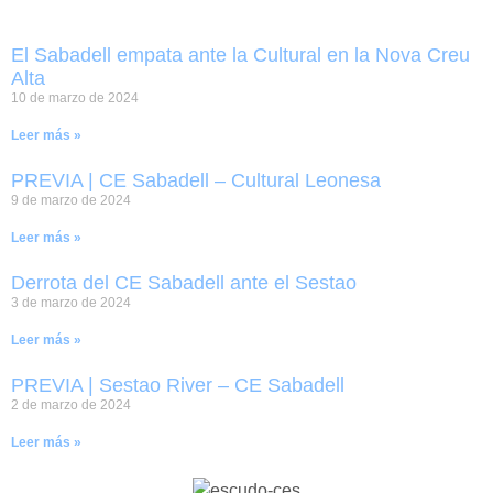
El Sabadell empata ante la Cultural en la Nova Creu
Alta
10 de marzo de 2024
Leer más »
PREVIA | CE Sabadell – Cultural Leonesa
9 de marzo de 2024
Leer más »
Derrota del CE Sabadell ante el Sestao
3 de marzo de 2024
Leer más »
PREVIA | Sestao River – CE Sabadell
2 de marzo de 2024
Leer más »