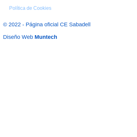
Política de Cookies
© 2022 - Página oficial CE Sabadell
Diseño Web
Muntech