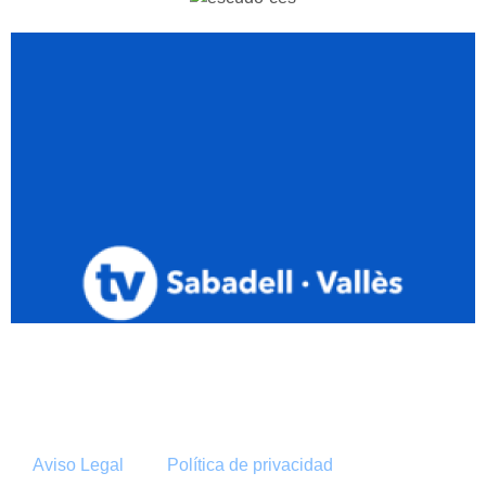
Aviso Legal
Política de privacidad