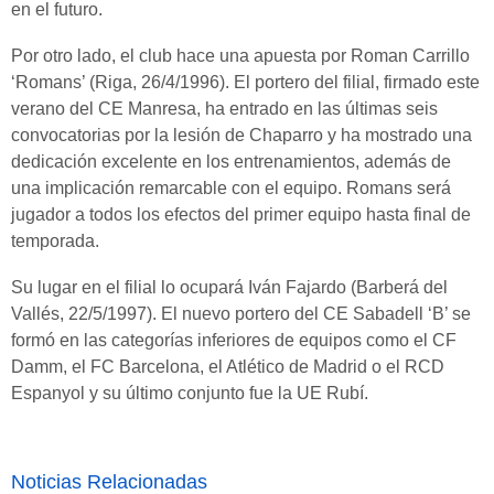
en el futuro.
Por otro lado, el club hace una apuesta por Roman Carrillo
‘Romans’ (Riga, 26/4/1996). El portero del filial, firmado este
verano del CE Manresa, ha entrado en las últimas seis
convocatorias por la lesión de Chaparro y ha mostrado una
dedicación excelente en los entrenamientos, además de
una implicación remarcable con el equipo. Romans será
jugador a todos los efectos del primer equipo hasta final de
temporada.
Su lugar en el filial lo ocupará Iván Fajardo (Barberá del
Vallés, 22/5/1997). El nuevo portero del CE Sabadell ‘B’ se
formó en las categorías inferiores de equipos como el CF
Damm, el FC Barcelona, el Atlético de Madrid o el RCD
Espanyol y su último conjunto fue la UE Rubí.
Noticias Relacionadas