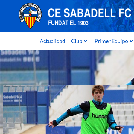
Actualidad
Club
Primer Equipo