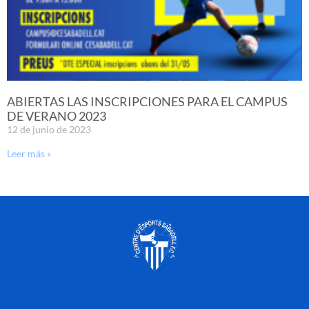
ABIERTAS LAS INSCRIPCIONES PARA EL CAMPUS
DE VERANO 2023
12 de junio de 2023
Leer más »