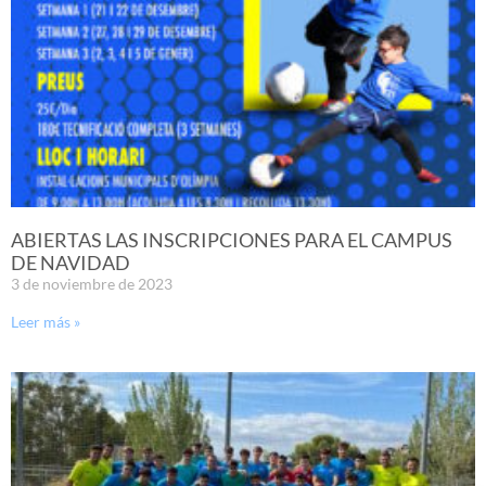
ABIERTAS LAS INSCRIPCIONES PARA EL CAMPUS
DE NAVIDAD
3 de noviembre de 2023
Leer más »