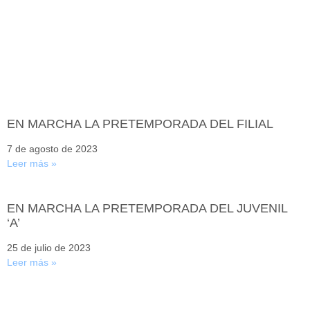
EN MARCHA LA PRETEMPORADA DEL FILIAL
7 de agosto de 2023
Leer más »
EN MARCHA LA PRETEMPORADA DEL JUVENIL
‘A’
25 de julio de 2023
Leer más »