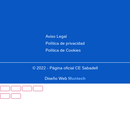
Aviso Legal
Política de privacidad
Política de Cookies
© 2022 - Página oficial CE Sabadell
Diseño Web
Muntech