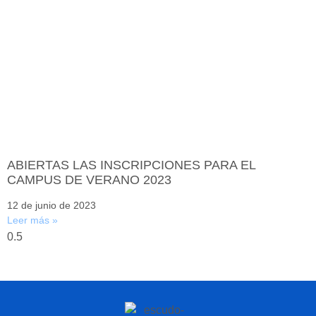
ABIERTAS LAS INSCRIPCIONES PARA EL
CAMPUS DE VERANO 2023
12 de junio de 2023
Leer más »