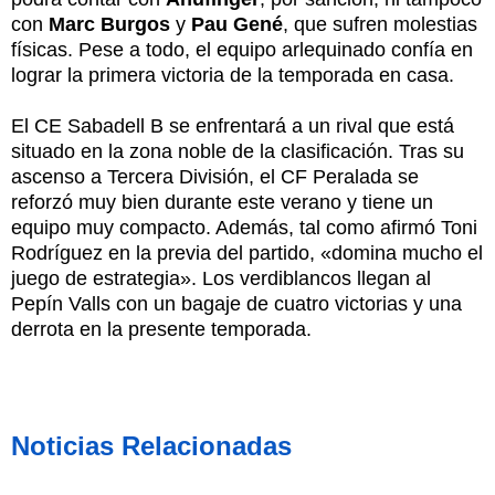
con
Marc Burgos
y
Pau Gené
, que sufren molestias
físicas. Pese a todo, el equipo arlequinado confía en
lograr la primera victoria de la temporada en casa.
El CE Sabadell B se enfrentará a un rival que está
situado en la zona noble de la clasificación. Tras su
ascenso a Tercera División, el CF Peralada se
reforzó muy bien durante este verano y tiene un
equipo muy compacto. Además, tal como afirmó Toni
Rodríguez en la previa del partido, «domina mucho el
juego de estrategia». Los verdiblancos llegan al
Pepín Valls con un bagaje de cuatro victorias y una
derrota en la presente temporada.
Noticias Relacionadas