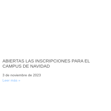
ABIERTAS LAS INSCRIPCIONES PARA EL
CAMPUS DE NAVIDAD
3 de noviembre de 2023
Leer más »