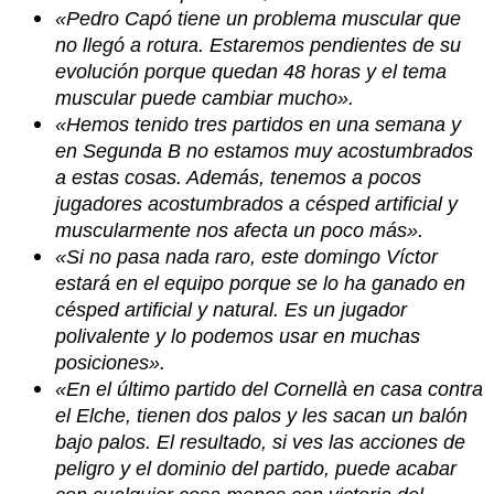
«Pedro Capó tiene un problema muscular que
no llegó a rotura. Estaremos pendientes de su
evolución porque quedan 48 horas y el tema
muscular puede cambiar mucho».
«Hemos tenido tres partidos en una semana y
en Segunda B no estamos muy acostumbrados
a estas cosas. Además, tenemos a pocos
jugadores acostumbrados a césped artificial y
muscularmente nos afecta un poco más».
«Si no pasa nada raro, este domingo Víctor
estará en el equipo porque se lo ha ganado en
césped artificial y natural. Es un jugador
polivalente y lo podemos usar en muchas
posiciones».
«En el último partido del Cornellà en casa contra
el Elche, tienen dos palos y les sacan un balón
bajo palos. El resultado, si ves las acciones de
peligro y el dominio del partido, puede acabar