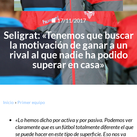
17/11/2017
Seligrat: «Tenemos que buscar
la motivación de ganar a un
rival al que nadie ha podido
superar en casa»
Inicio
»
Primer equipo
«Lo hemos dicho por activa y por pasiva. Podemos ver
claramente que es un fútbol totalmente diferente el que
se puede hacer en este tipo de superficie. Eso nos va