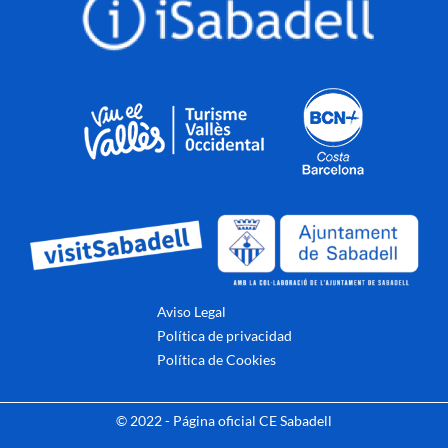
Aviso Legal
Política de privacidad
Política de Cookies
© 2022 - Página oficial CE Sabadell