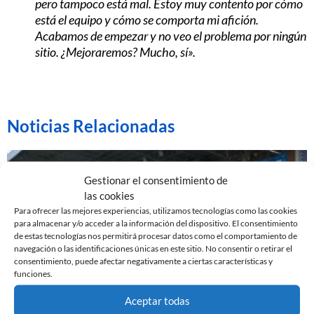
pero tampoco está mal. Estoy muy contento por cómo
está el equipo y cómo se comporta mi afición.
Acabamos de empezar y no veo el problema por ningún
sitio. ¿Mejoraremos? Mucho, sí».
Noticias Relacionadas
Gestionar el consentimiento de
las cookies
Para ofrecer las mejores experiencias, utilizamos tecnologías como las cookies
para almacenar y/o acceder a la información del dispositivo. El consentimiento
de estas tecnologías nos permitirá procesar datos como el comportamiento de
navegación o las identificaciones únicas en este sitio. No consentir o retirar el
consentimiento, puede afectar negativamente a ciertas características y
funciones.
Aceptar todas