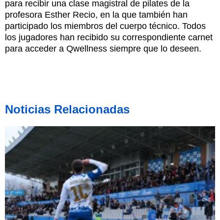
para recibir una clase magistral de pilates de la
profesora Esther Recio, en la que también han
participado los miembros del cuerpo técnico. Todos
los jugadores han recibido su correspondiente carnet
para acceder a Qwellness siempre que lo deseen.
Noticias Relacionadas