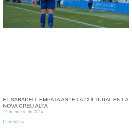
EL SABADELL EMPATA ANTE LA CULTURAL EN LA
NOVA CREU ALTA
10 de marzo de 2024
Leer más »