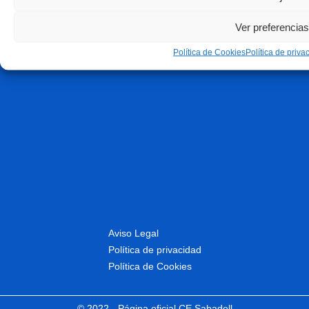
Ver preferencias
Política de Cookies
Política de priva
Aviso Legal
Política de privacidad
Política de Cookies
© 2022 - Página oficial CE Sabadell