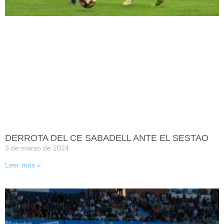
DERROTA DEL CE SABADELL ANTE EL SESTAO
3 de marzo de 2024
Leer más »