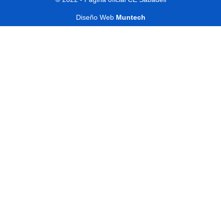
Diseño Web
Muntech