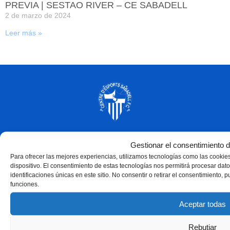
PREVIA | SESTAO RIVER – CE SABADELL
2 de marzo de 2024
Leer más »
Gestionar el consentimiento d
Para ofrecer las mejores experiencias, utilizamos tecnologías como las cookie
dispositivo. El consentimiento de estas tecnologías nos permitirá procesar d
identificaciones únicas en este sitio. No consentir o retirar el consentimiento, 
funciones.
Aceptar todas
Rebutjar