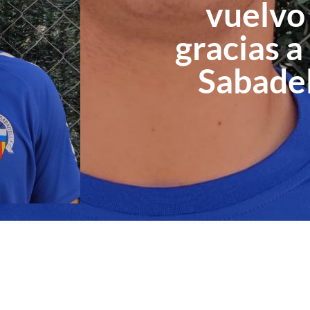
vuelvo 
gracias 
Sabadel