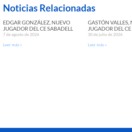
Noticias Relacionadas
EDGAR GONZÁLEZ, NUEVO
GASTÓN VALLES,
JUGADOR DEL CE SABADELL
JUGADOR DEL CE
7 de agosto de 2026
30 de julio de 2026
Leer más »
Leer más »