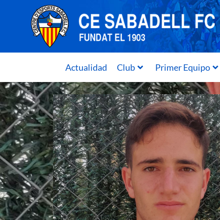
Actualidad
Club
Primer Equipo