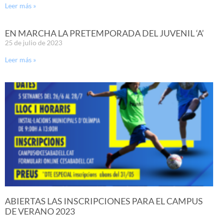
Leer más »
EN MARCHA LA PRETEMPORADA DEL JUVENIL ‘A’
25 de julio de 2023
Leer más »
ABIERTAS LAS INSCRIPCIONES PARA EL CAMPUS
DE VERANO 2023