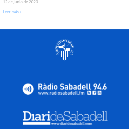
12 de junio de 2023
Leer más »