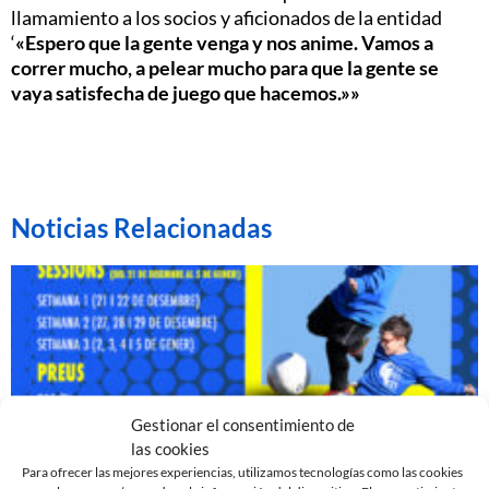
llamamiento a los socios y aficionados de la entidad
‘
«Espero que la gente venga y nos anime. Vamos a
correr mucho, a pelear mucho para que la gente se
vaya satisfecha de juego que hacemos.»»
Noticias Relacionadas
Gestionar el consentimiento de
las cookies
Para ofrecer las mejores experiencias, utilizamos tecnologías como las cookies