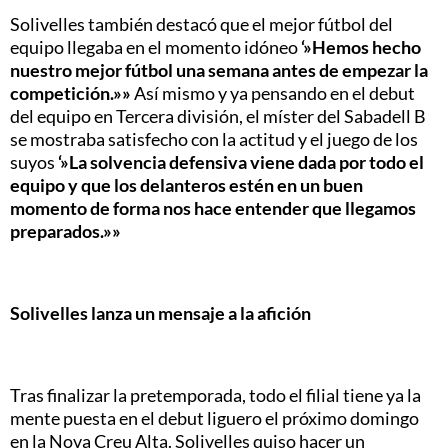
Solivelles también destacó que el mejor fútbol del
equipo llegaba en el momento idóneo
‘»Hemos hecho
nuestro mejor fútbol una semana antes de empezar la
competición.»»
Así mismo y ya pensando en el debut
del equipo en Tercera división, el míster del Sabadell B
se mostraba satisfecho con la actitud y el juego de los
suyos
‘»La solvencia defensiva viene dada por todo el
equipo y que los delanteros estén en un buen
momento de forma nos hace entender que llegamos
preparados.»»
Solivelles lanza un mensaje a la afición
Tras finalizar la pretemporada, todo el filial tiene ya la
mente puesta en el debut liguero el próximo domingo
en la Nova Creu Alta. Solivelles quiso hacer un