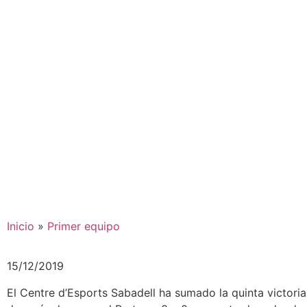
Inicio
»
Primer equipo
15/12/2019
El Centre d’Esports Sabadell ha sumado la quinta victori