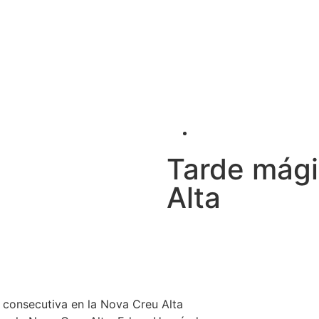
Tarde mági
Alta
a consecutiva en la Nova Creu Alta