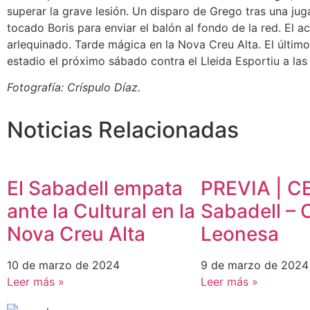
superar la grave lesión. Un disparo de Grego tras una jug
tocado Boris para enviar el balón al fondo de la red. El ac
arlequinado. Tarde mágica en la Nova Creu Alta. El último
estadio el próximo sábado contra el Lleida Esportiu a las
Fotografía: Críspulo Díaz.
Noticias Relacionadas
El Sabadell empata
PREVIA | C
ante la Cultural en la
Sabadell – C
Nova Creu Alta
Leonesa
10 de marzo de 2024
9 de marzo de 2024
Leer más »
Leer más »