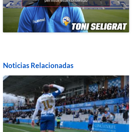
permitir este contenido
Noticias Relacionadas