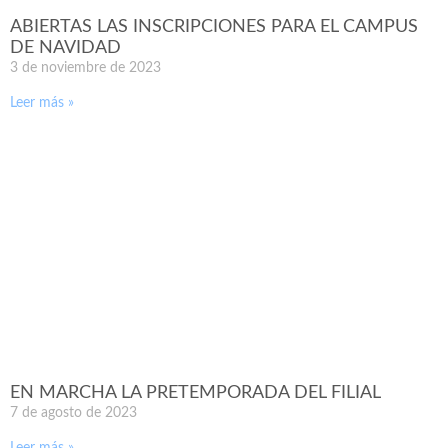
ABIERTAS LAS INSCRIPCIONES PARA EL CAMPUS
DE NAVIDAD
3 de noviembre de 2023
Leer más »
EN MARCHA LA PRETEMPORADA DEL FILIAL
7 de agosto de 2023
Leer más »