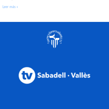
Leer más »