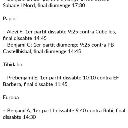
Sabadell Nord, final diumenge 17:30
Papiol
– Aleví F; 1er partit dissabte 9:25 contra Cubelles,
final dissabte 14:45
– Benjamí G; 1er partit diumenge 9:25 contra PB
Castellbisbal, final diumenge 14:45
Tibidabo
– Prebenjamí E; 1er partit dissabte 10:10 contra EF
Barbera, final dissabte 11:45
Europa
– Benjamí A; 1er partit dissabte 9:40 contra Rubi, final
dissabte 14:30