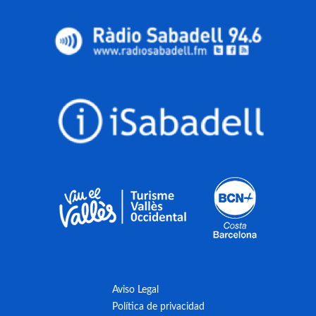
Aviso Legal
Política de privacidad