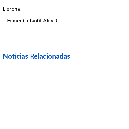
Llerona
– Femení Infantil-Aleví C
Noticias Relacionadas