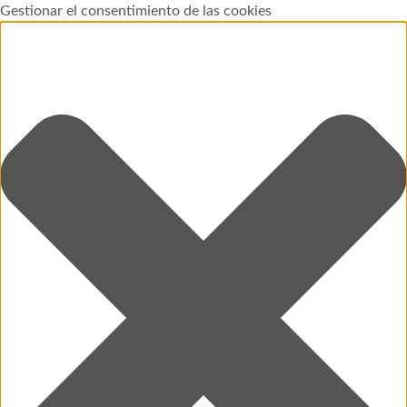
Gestionar el consentimiento de las cookies