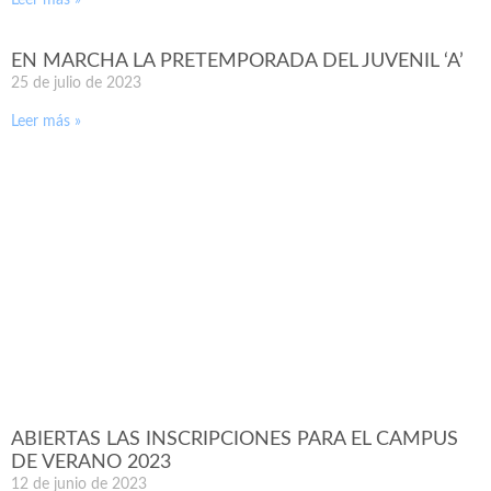
EN MARCHA LA PRETEMPORADA DEL JUVENIL ‘A’
25 de julio de 2023
Leer más »
ABIERTAS LAS INSCRIPCIONES PARA EL CAMPUS
DE VERANO 2023
12 de junio de 2023