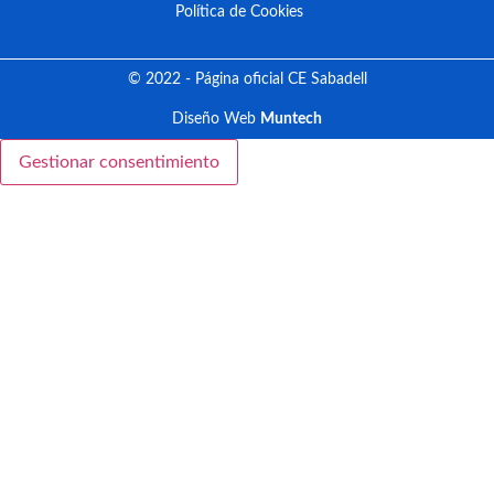
Política de Cookies
© 2022 - Página oficial CE Sabadell
Diseño Web
Muntech
Gestionar consentimiento