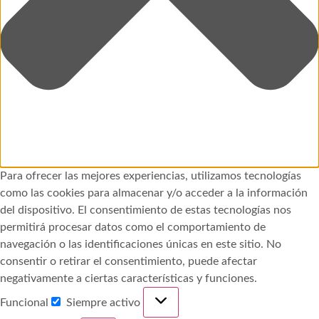
Para ofrecer las mejores experiencias, utilizamos tecnologías
como las cookies para almacenar y/o acceder a la información
del dispositivo. El consentimiento de estas tecnologías nos
permitirá procesar datos como el comportamiento de
navegación o las identificaciones únicas en este sitio. No
consentir o retirar el consentimiento, puede afectar
negativamente a ciertas características y funciones.
Funcional
Siempre activo