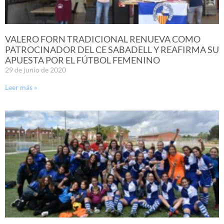
VALERO FORN TRADICIONAL RENUEVA COMO
PATROCINADOR DEL CE SABADELL Y REAFIRMA SU
APUESTA POR EL FÚTBOL FEMENINO
29 de junio de 2020
Leer más »