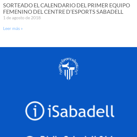
SORTEADO EL CALENDARIO DEL PRIMER EQUIPO
FEMENINO DEL CENTRE D’ESPORTS SABADELL
1 de agosto de 2018
Leer más »