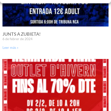
JUNTS A ZUBIETA!
6 de febrer de 2024
Leer más »