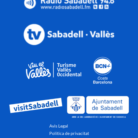
Avis Legal
Politica de privacitat