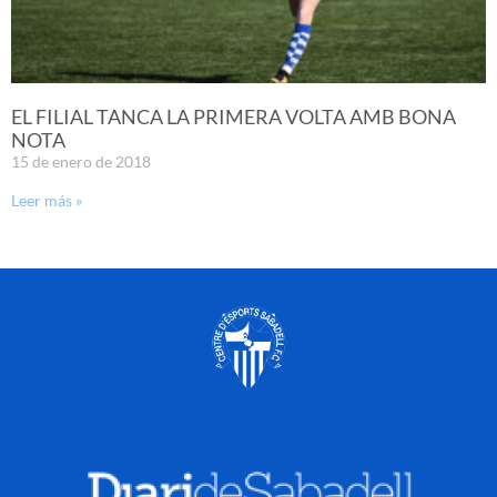
EL FILIAL TANCA LA PRIMERA VOLTA AMB BONA
NOTA
15 de enero de 2018
Leer más »