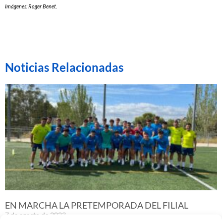
Imágenes: Roger Benet.
Noticias Relacionadas
EN MARCHA LA PRETEMPORADA DEL FILIAL
7 de agosto de 2023