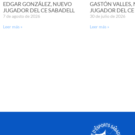
EDGAR GONZÁLEZ, NUEVO
GASTÓN VALLES,
JUGADOR DEL CE SABADELL
JUGADOR DEL CE
7 de agosto de 2026
30 de julio de 2026
Leer más »
Leer más »