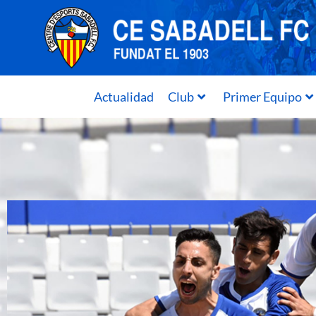
Actualidad
Club
Primer Equipo