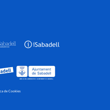
ica de Cookies