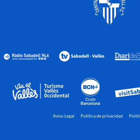
Aviso Legal
Política de privacidad
Polít