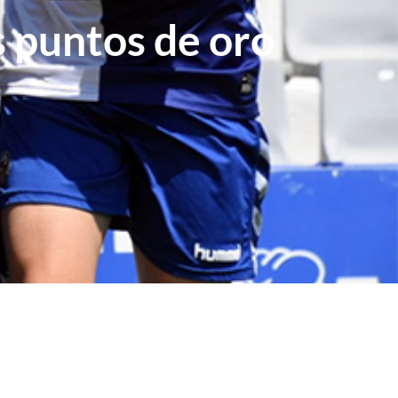
s puntos de oro