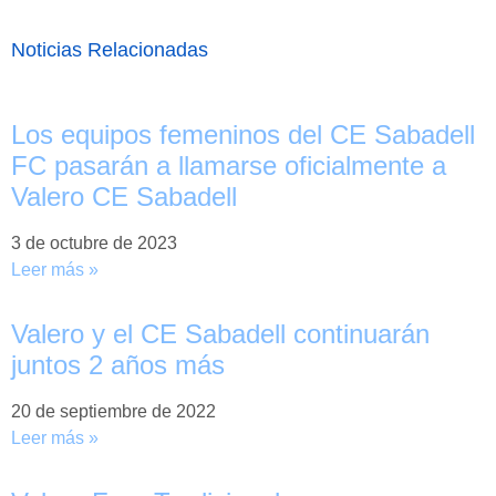
Noticias Relacionadas
Los equipos femeninos del CE Sabadell
FC pasarán a llamarse oficialmente a
Valero CE Sabadell
3 de octubre de 2023
Leer más »
Valero y el CE Sabadell continuarán
juntos 2 años más
20 de septiembre de 2022
Leer más »