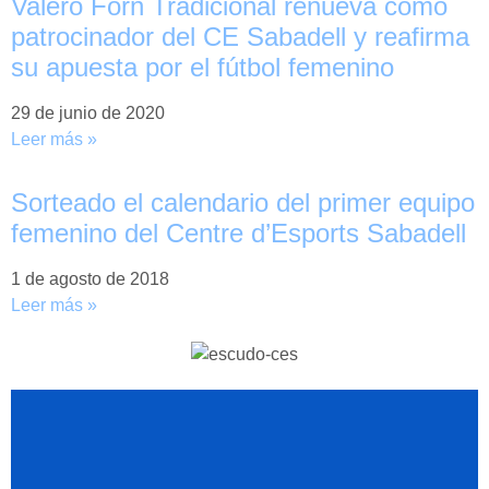
Valero Forn Tradicional renueva como
patrocinador del CE Sabadell y reafirma
su apuesta por el fútbol femenino
29 de junio de 2020
Leer más »
Sorteado el calendario del primer equipo
femenino del Centre d’Esports Sabadell
1 de agosto de 2018
Leer más »