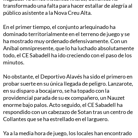
transformado una falta para hacer estallar de alegría al
público asistente a la Nova Creu Alta.
En el primer tiempo, el conjunto arlequinado ha
dominado territorialmente en el terreno de juego y se
ha mostrado muy ordenado defensivamente. Con un
Aníbal omnipresente, que lo ha luchado absolutamente
todo, el CE Sabadell ha ido creciendo con el paso de los
minutos.
No obstante, el Deportivo Alavés ha sido el primero en
probar suerte en su única llegada de peligro. Lanzarote,
en su disparo a bocajarro, se ha topado con la
providencial parada de su ex compañero, un Nauzet
enorme bajo palos. Acto seguido, el CE Sabadell ha
respondido con un cabezazo de Sotan tras un centro de
Collantes que se ha estrellado en el larguero.
Ya a la media hora de juego, los locales han encontrado