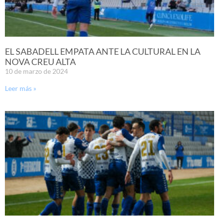
EL SABADELL EMPATA ANTE LA CULTURAL EN LA
NOVA CREU ALTA
10 de marzo de 2024
Leer más »