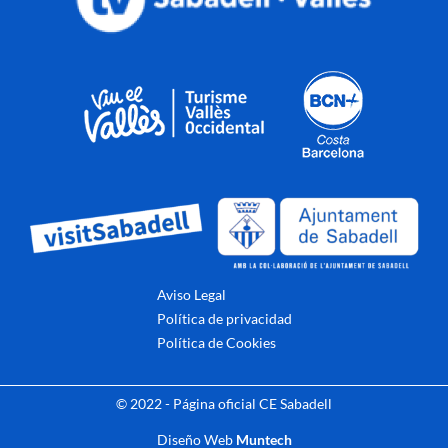
Aviso Legal
Política de privacidad
Política de Cookies
© 2022 - Página oficial CE Sabadell
Diseño Web
Muntech