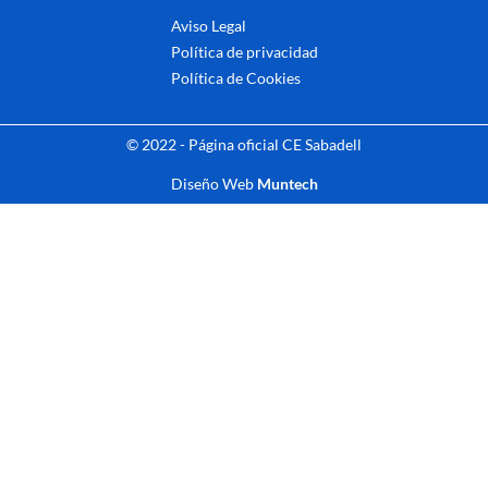
Aviso Legal
Política de privacidad
Política de Cookies
© 2022 - Página oficial CE Sabadell
Diseño Web
Muntech