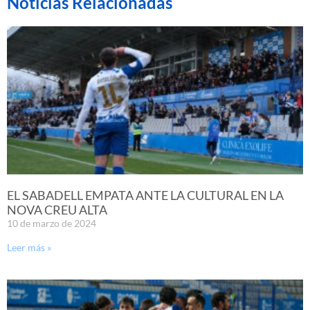
Noticias Relacionadas
EL SABADELL EMPATA ANTE LA CULTURAL EN LA
NOVA CREU ALTA
10 de marzo de 2024
Leer más »