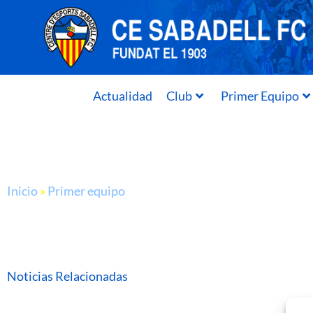
Actualidad
Club
Primer Equipo
Inicio
»
Primer equipo
Noticias Relacionadas