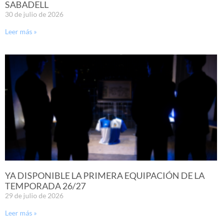
SABADELL
30 de julio de 2026
Leer más »
YA DISPONIBLE LA PRIMERA EQUIPACIÓN DE LA
TEMPORADA 26/27
29 de julio de 2026
Leer más »