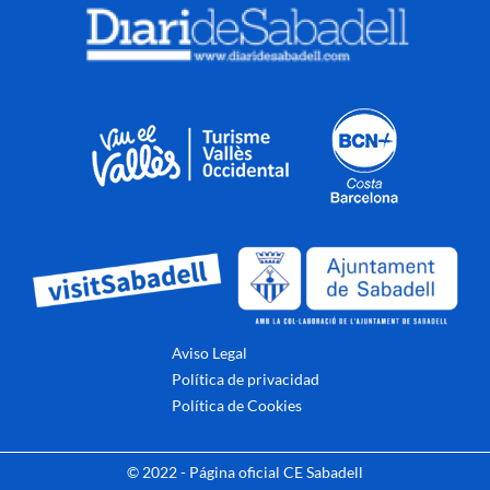
Aviso Legal
Política de privacidad
Política de Cookies
© 2022 - Página oficial CE Sabadell