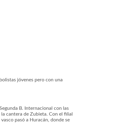
utbolistas jóvenes pero con una
Segunda B. Internacional con las
la cantera de Zubieta. Con el filial
o vasco pasó a Huracán, donde se