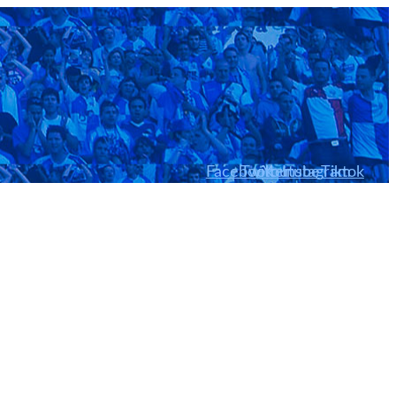
Facebook
Twitter
Youtube
Instagram
Tiktok