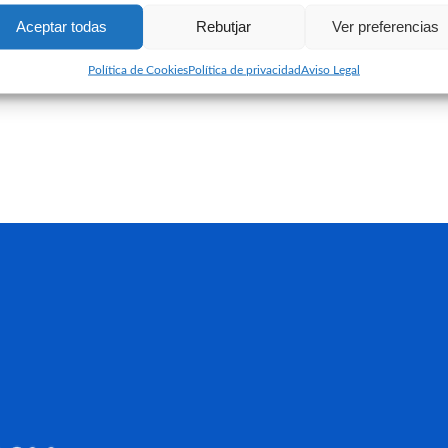
Aceptar todas
Rebutjar
Ver preferencias
Política de Cookies
Política de privacidad
Aviso Legal