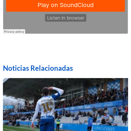
Noticias Relacionadas