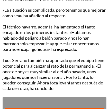
«La situación es complicada, pero tenemos que mejorar
como sea», ha añadido al respecto.
El técnico navarro, además, ha lamentado el tanto
encajado en los primeros instantes. «Habíamos
hablado del peligro a balón parado y nos lo han
marcado sólo empezar. Hay que estar concentrados
para no encajar goles así», ha expresado.
Txus Serrano también ha apuntado que el equipo tiene
potencial para alcanzar el reto de la permanencia. «El
once de hoy es muy similar al del año pasado, unos
jugadores que nos hicieron soñar. Por lo tanto, lo
pueden conseguir. Ahora toca levantarnos después de
cada derrota», ha concluido.