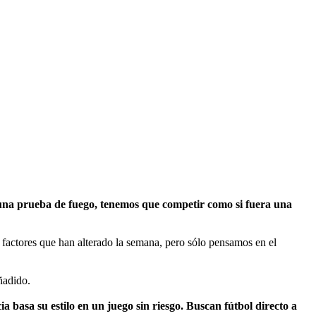
una prueba de fuego, tenemos que competir como si fuera una
factores que han alterado la semana, pero sólo pensamos en el
ñadido.
 basa su estilo en un juego sin riesgo. Buscan fútbol directo a