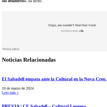
sus delanteros»
, ha dicho.
Noticias Relacionadas
El Sabadell empata ante la Cultural en la Nova Creu 
10 de marzo de 2024
Leer más »
PREVIA | CE Sabadell – Cultural Leonesa