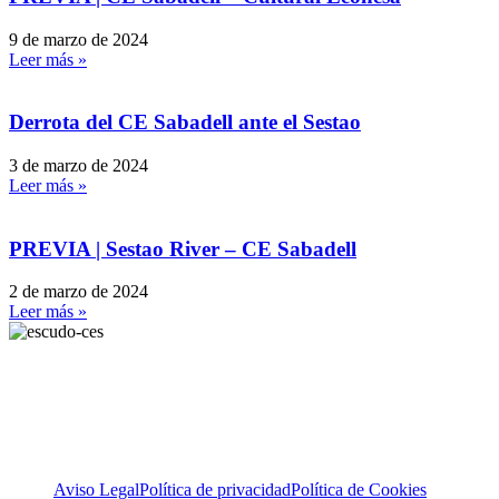
9 de marzo de 2024
Leer más »
Derrota del CE Sabadell ante el Sestao
3 de marzo de 2024
Leer más »
PREVIA | Sestao River – CE Sabadell
2 de marzo de 2024
Leer más »
Aviso Legal
Política de privacidad
Política de Cookies