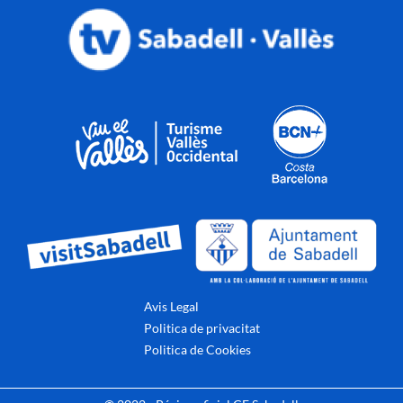
Avis Legal
Politica de privacitat
Politica de Cookies