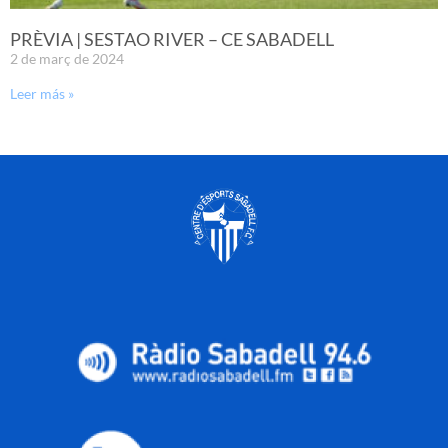
PRÈVIA | SESTAO RIVER – CE SABADELL
2 de març de 2024
Leer más »