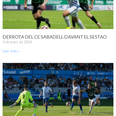
DERROTA DEL CE SABADELL DAVANT EL SESTAO
3 de març de 2024
Leer más »